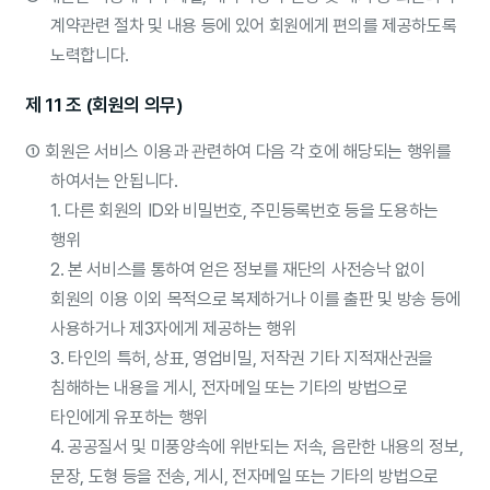
계약관련 절차 및 내용 등에 있어 회원에게 편의를 제공하도록
노력합니다.
제 11 조 (회원의 의무)
①
회원은 서비스 이용과 관련하여 다음 각 호에 해당되는 행위를
하여서는 안됩니다.
1. 다른 회원의 ID와 비밀번호, 주민등록번호 등을 도용하는
행위
2. 본 서비스를 통하여 얻은 정보를 재단의 사전승낙 없이
회원의 이용 이외 목적으로 복제하거나 이를 출판 및 방송 등에
사용하거나 제3자에게 제공하는 행위
3. 타인의 특허, 상표, 영업비밀, 저작권 기타 지적재산권을
침해하는 내용을 게시, 전자메일 또는 기타의 방법으로
타인에게 유포하는 행위
4. 공공질서 및 미풍양속에 위반되는 저속, 음란한 내용의 정보,
문장, 도형 등을 전송, 게시, 전자메일 또는 기타의 방법으로