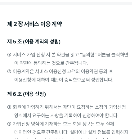
제 2 장 서비스 이용 계약
제 5 조 (이용 계약의 성립)
①
서비스 가입 신청 시 본 약관을 읽고 "동의함" 버튼을 클릭하면
이 약관에 동의하는 것으로 간주됩니다.
②
이용계약은 서비스 이용신청 고객의 이용약관 동의 후
이용신청에 대하여 재단이 승낙함으로써 성립합니다.
제 6 조 (이용 신청)
①
회원에 가입하기 위해서는 재단이 요청하는 소정의 가입신청
양식에서 요구하는 사항을 기록하여 신청하여야 합니다.
②
가입신청 양식에 기재하는 모든 회원 정보는 모두 실제
데이터인 것으로 간주됩니다. 실명이나 실제 정보를 입력하지