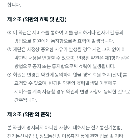
합니다.
제 2 조 (약관의 효력 및 변경)
①
이 약관은 서비스를 통하여 이를 공지하거나 전자메일 등의
방법으로 회원에게 통지함으로써 효력이 발생됩니다.
②
재단은 사정상 중요한 사유가 발생될 경우 사전 고지 없이 이
약관의 내용을 변경할 수 있으며, 변경된 약관은 제1항과 같은
방법으로 공지 또는 통지함으로써 효력이 발생됩니다.
③
회원은 변경된 약관에 동의하지 않을 경우 회원 해지(탈퇴)를
요청할 수 있으며, 변경된 약관의 효력발생일 이후에도
서비스를 계속 사용할 경우 약관의 변경 사항에 동의한 것으로
간주됩니다.
제 3 조 (약관 외 준칙)
본 약관에 명시되지 아니한 사항에 대해서는 전기통신기본법,
전기통신사업법, 정보통신망 이용촉진 등에 관한 법률 및 기타