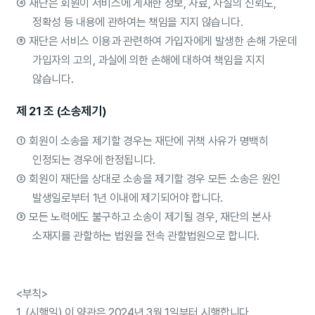
④
재단은 회원이 서비스에 게재한 정보, 자료, 사실의 신뢰도,
정확성 등 내용에 관하여는 책임을 지지 않습니다.
⑤
재단은 서비스 이용과 관련하여 가입자에게 발생한 손해 가운데
가입자의 고의, 과실에 의한 손해에 대하여 책임을 지지
않습니다.
제 21 조 (소송제기)
①
회원이 소송을 제기할 경우는 재단에 귀책 사유가 명백히
인정되는 경우에 한정됩니다.
②
회원이 재단을 상대로 소송을 제기할 경우 모든 소송은 원인
발생일로부터 1년 이내에 제기되어야 합니다.
③
모든 노력에도 불구하고 소송이 제기될 경우, 재단의 본사
소재지를 관할하는 법원을 전속 관할법원으로 합니다.
<부칙>
1. (시행일) 이 약관은 2024년 3월 1일부터 시행합니다.