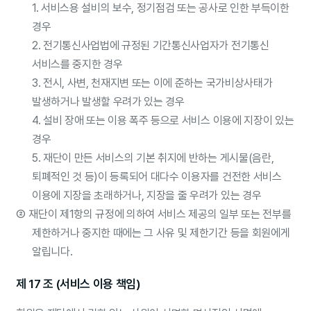
1. 서비스용 설비의 보수, 정기점검 또는 공사로 인한 부득이한
경우
2. 전기통신사업법에 규정된 기간통신사업자가 전기통신
서비스를 중지한 경우
3. 전시, 사변, 천재지변 또는 이에 준하는 국가비상사태가
발생하거나 발생할 우려가 있는 경우
4. 설비 장애 또는 이용 폭주 등으로 서비스 이용에 지장이 있는
경우
5. 재단이 만든 서비스의 기본 취지에 반하는 게시물(음란,
퇴폐적인 것 등)이 등록되어 대다수 이용자를 건전한 서비스
이용에 지장을 초래하거나, 지장을 줄 우려가 있는 경우
②
재단이 제1항의 규정에 의하여 서비스 제공의 일부 또는 전부를
제한하거나 중지한 때에는 그 사유 및 제한기간 등을 회원에게
알립니다.
제 17 조 (서비스 이용 책임)