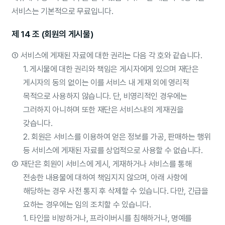
서비스는 기본적으로 무료입니다.
제 14 조 (회원의 게시물)
①
서비스에 게재된 자료에 대한 권리는 다음 각 호와 같습니다.
1. 게시물에 대한 권리와 책임은 게시자에게 있으며 재단은
게시자의 동의 없이는 이를 서비스 내 게재 외에 영리적
목적으로 사용하지 않습니다. 단, 비영리적인 경우에는
그러하지 아니하며 또한 재단은 서비스내의 게재권을
갖습니다.
2. 회원은 서비스를 이용하여 얻은 정보를 가공, 판매하는 행위
등 서비스에 게재된 자료를 상업적으로 사용할 수 없습니다.
②
재단은 회원이 서비스에 게시, 게재하거나 서비스를 통해
전송한 내용물에 대하여 책임지지 않으며, 아래 사항에
해당하는 경우 사전 통지 후 삭제할 수 있습니다. 다만, 긴급을
요하는 경우에는 임의 조치할 수 있습니다.
1. 타인을 비방하거나, 프라이버시를 침해하거나, 명예를