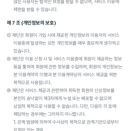
않은 사용자는 법적인 보호를 받을 수 없으며, 서비스 이용에
제한을 받을 수 있습니다.
제 7 조 (개인정보의 보호)
①
재단은 회원이 가입 시에 제공한 개인정보와 이용자의 서비스
이용중에 발생하는 모든 개인정보를 매우 중요하게 생각하고
있습니다.
②
재단은 이용 신청 시 및 서비스 이용중에 회원이 제공하는 정보
등을 통하여 회원에 관한 정보를 수집하며, 회원의 개인정보는
본 이용계약의 이행과 본 이용계약상의 서비스 제공을 위한
목적으로 사용됩니다.
③
재단은 서비스 제공과 관련하여 취득한 회원의 신상정보를
본인의 승낙없이 제3자에게 누설 또는 배포할 수 없으며
상업적 목적으로 사용할 수 없습니다. 다만, 다음의 각 호에
해당하는 경우에는 그러하지 아니합니다.
1. 관계 법령에 의하여 수사상의 목적으로 관계기관으로부터
요청이 있는 경우