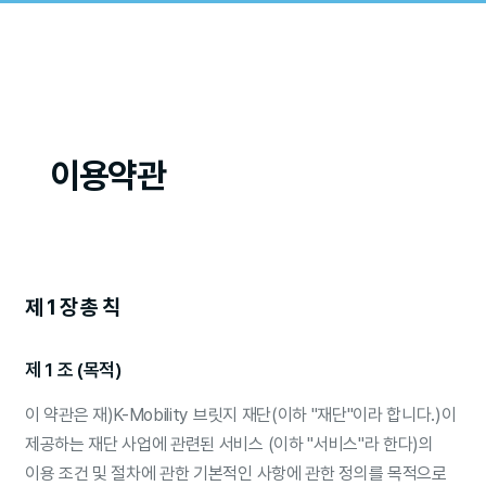
이용약관
제 1 장 총 칙
제 1 조 (목적)
이 약관은 재)K-Mobility 브릿지 재단(이하 "재단"이라 합니다.)이
제공하는 재단 사업에 관련된 서비스 (이하 "서비스"라 한다)의
이용 조건 및 절차에 관한 기본적인 사항에 관한 정의를 목적으로