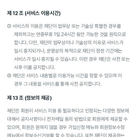
제 12 조 (서비스 이용시간)
①
서비스의 이용은 재단이 업무상 또는 기술상 특별한 경우를
제외하고는 연중무휴 1일 24시간 동안 가능한 것을 원칙으로
합니다. 다만, 재단의 업무상이나 기술상의 이유로 서비스가
일시 중지되거나, 운영상의 목적으로 재단이 정한 기간에는
서비스가 일시 중지될 수 있습니다. 이런 경우 재단은 사전 또는
사후 이를 공지합니다.
②
재단은 서비스 내용별로 이용가능 시간을 정할 수 있으며 이
경우 그 내용을 서비스를 통해 사전 공지합니다.
제 13 조 (정보의 제공)
재단은 회원이 서비스 이용 중 필요하다고 인정되는 다양한 정보에
대해서 공지사항이나 전자메일 등의 방법으로 회원에게 제공할 수
있으며, 회원은 원하지 않을 경우 가입신청 메뉴와 회원정보수정
메뉴에서 정보수신거부를 할 수 있습니다. 또한 재단이 제공하는