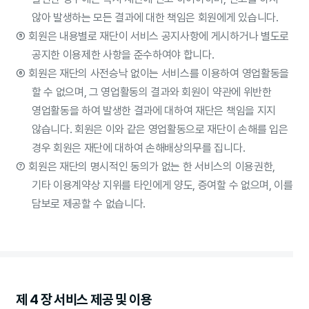
않아 발생하는 모든 결과에 대한 책임은 회원에게 있습니다.
⑤
회원은 내용별로 재단이 서비스 공지사항에 게시하거나 별도로
공지한 이용제한 사항을 준수하여야 합니다.
⑥
회원은 재단의 사전승낙 없이는 서비스를 이용하여 영업활동을
할 수 없으며, 그 영업활동의 결과와 회원이 약관에 위반한
영업활동을 하여 발생한 결과에 대하여 재단은 책임을 지지
않습니다. 회원은 이와 같은 영업활동으로 재단이 손해를 입은
경우 회원은 재단에 대하여 손해배상의무를 집니다.
⑦
회원은 재단의 명시적인 동의가 없는 한 서비스의 이용권한,
기타 이용계약상 지위를 타인에게 양도, 증여할 수 없으며, 이를
담보로 제공할 수 없습니다.
제 4 장 서비스 제공 및 이용