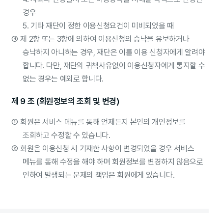
경우
5. 기타 재단이 정한 이용신청요건이 미비되었을 때
④
제 2항 또는 3항에 의하여 이용신청의 승낙을 유보하거나
승낙하지 아니하는 경우, 재단은 이를 이용 신청자에게 알려야
합니다. 다만, 재단의 귀책사유없이 이용신청자에게 통지할 수
없는 경우는 예외로 합니다.
제 9 조 (회원정보의 조회 및 변경)
①
회원은 서비스 메뉴를 통해 언제든지 본인의 개인정보를
조회하고 수정할 수 있습니다.
②
회원은 이용신청 시 기재한 사항이 변경되었을 경우 서비스
메뉴를 통해 수정을 해야 하며 회원정보를 변경하지 않음으로
인하여 발생되는 문제의 책임은 회원에게 있습니다.