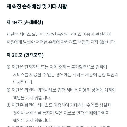
제 6 장 손해배상 및 기타 사항
제 19 조 (손해배상)
재단은 서비스 요금이 무료인 동안의 서비스 이용과 관련하여
회원에게 발생한 어떠한 손해에 관하여도 책임을 지지 않습니다.
제 20 조 (면책조항)
①
재단은 천재지변 또는 이에 준하는 불가항력으로 인하여
서비스를 제공할 수 없는 경우에는 서비스 제공에 관한 책임이
면제됩니다.
②
재단은 회원의 귀책사유로 인한 서비스 이용의 장애에 대하여
책임을 지지 않습니다.
③
재단은 회원이 서비스를 이용하여 기대하는 수익을 상실한
것이나 서비스를 통하여 얻은 자료로 인한 손해에 관하여
책임을 지지 않습니다.