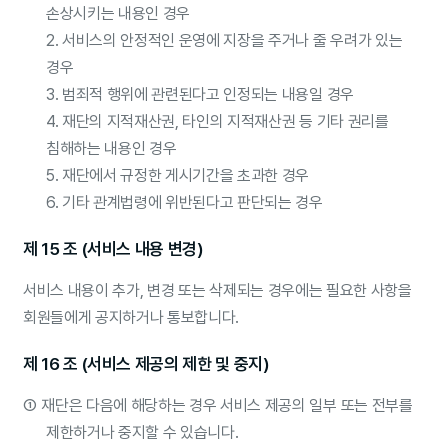
손상시키는 내용인 경우
2. 서비스의 안정적인 운영에 지장을 주거나 줄 우려가 있는
경우
3. 범죄적 행위에 관련된다고 인정되는 내용일 경우
4. 재단의 지적재산권, 타인의 지적재산권 등 기타 권리를
침해하는 내용인 경우
5. 재단에서 규정한 게시기간을 초과한 경우
6. 기타 관계법령에 위반된다고 판단되는 경우
제 15 조 (서비스 내용 변경)
서비스 내용이 추가, 변경 또는 삭제되는 경우에는 필요한 사항을
회원들에게 공지하거나 통보합니다.
제 16 조 (서비스 제공의 제한 및 중지)
①
재단은 다음에 해당하는 경우 서비스 제공의 일부 또는 전부를
제한하거나 중지할 수 있습니다.