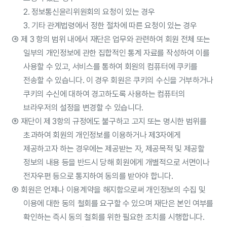
2. 정보통신윤리위원회의 요청이 있는 경우
3. 기타 관계법령에서 정한 절차에 따른 요청이 있는 경우
④
제 3 항의 범위 내에서 재단은 업무와 관련하여 회원 전체 또는
일부의 개인정보에 관한 집합적인 통계 자료를 작성하여 이를
사용할 수 있고, 서비스를 통하여 회원의 컴퓨터에 쿠키를
전송할 수 있습니다. 이 경우 회원은 쿠키의 수신을 거부하거나
쿠키의 수신에 대하여 경고하도록 사용하는 컴퓨터의
브라우저의 설정을 변경할 수 있습니다.
⑤
재단이 제 3항의 규정에도 불구하고 고지 또는 명시한 범위를
초과하여 회원의 개인정보를 이용하거나 제3자에게
제공하고자 하는 경우에는 제공받는 자, 제공목적 및 제공할
정보의 내용 등을 반드시 당해 회원에게 개별적으로 서면이나
전자우편 등으로 통지하여 동의를 받아야 합니다.
⑥
회원은 언제나 이용계약을 해지함으로써 개인정보의 수집 및
이용에 대한 동의 철회를 요구할 수 있으며 재단은 본인 여부를
확인하는 즉시 동의 철회를 위한 필요한 조치를 시행합니다.