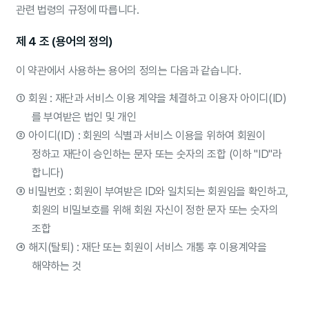
관련 법령의 규정에 따릅니다.
제 4 조 (용어의 정의)
이 약관에서 사용하는 용어의 정의는 다음과 같습니다.
①
회원 : 재단과 서비스 이용 계약을 체결하고 이용자 아이디(ID)
를 부여받은 법인 및 개인
②
아이디(ID) : 회원의 식별과 서비스 이용을 위하여 회원이
정하고 재단이 승인하는 문자 또는 숫자의 조합 (이하 "ID"라
합니다)
③
비밀번호 : 회원이 부여받은 ID와 일치되는 회원임을 확인하고,
회원의 비밀보호를 위해 회원 자신이 정한 문자 또는 숫자의
조합
④
해지(탈퇴) : 재단 또는 회원이 서비스 개통 후 이용계약을
해약하는 것