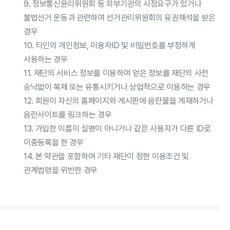
9. 정보통신윤리위원회 등 외부기관의 시정요구가 있거나
불법선거 운동과 관련하여 선거관리위원회의 유권해석을 받은
경우
10. 타인의 개인정보, 이용자ID 및 비밀번호를 부정하게
사용하는 경우
11. 재단의 서비스 정보를 이용하여 얻은 정보를 재단의 사전
승낙없이 복제 또는 유통시키거나 상업적으로 이용하는 경우
12. 회원이 자신의 홈페이지와 게시판에 음란물을 게재하거나
음란사이트를 링크하는 경우
13. 가입한 이름이 실명이 아니거나 같은 사용자가 다른 ID로
이중등록을 한 경우
14. 본 약관을 포함하여 기타 재단이 정한 이용조건 및
관계법령을 위반한 경우