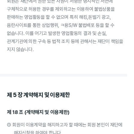
회원은 재단에서 권한 있는 사원이 서명한 명시적인 서면에
구체적으로 허용한 경우를 제외하고는 이용하여 불법상품을
판매하는 영업활동을 할 수 없으며 특히 해킹,돈벌기 광고,
음란사이트를 통한 상업행위, ㅋ용S/W 불법배포 등을 할 수
없습니다. 이를 어기고 발생한 영업활동의 결과 및 손실,
관계기관에 의한 구속 등 법적 조치 등에 관해서는 재단이 책임을
지지 않습니다.
제 5 장 계약해지 및 이용제한
제 18 조 (계약해지 및 이용제한)
①
회원이 이용계약을 해지하고자 할 때에는 회원 본인이 재단에
해지신청을 하여야 합니다.