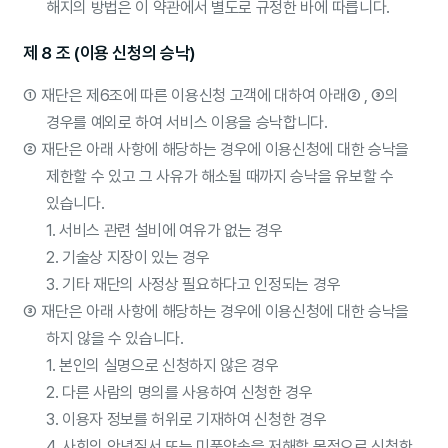
해지의 방법은 이 약관에서 별도로 규정한 바에 따릅니다.
제 8 조 (이용 신청의 승낙)
①
재단은 제6조에 따른 이용신청 고객에 대하여 아래② , ③의
경우를 예외로 하여 서비스 이용을 승낙합니다.
②
재단은 아래 사항에 해당하는 경우에 이용신청에 대한 승낙을
제한할 수 있고 그 사유가 해소될 때까지 승낙을 유보할 수
있습니다.
1. 서비스 관련 설비에 여유가 없는 경우
2. 기술상 지장이 있는 경우
3. 기타 재단의 사정상 필요하다고 인정되는 경우
③
재단은 아래 사항에 해당하는 경우에 이용신청에 대한 승낙을
하지 않을 수 있습니다.
1. 본인의 실명으로 신청하지 않은 경우
2. 다른 사람의 명의를 사용하여 신청한 경우
3. 이용자 정보를 허위로 기재하여 신청한 경우
4. 사회의 안녕질서 또는 미풍양속을 저해할 목적으로 신청한