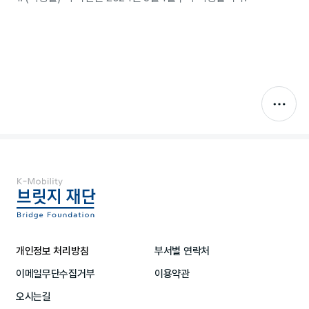
개인정보 처리방침
부서별 연락처
이메일무단수집거부
이용약관
오시는길