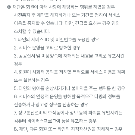
②
재단은 회원이 아래 사항에 해당하는 행위를 하였을 경우
사전통지 후 계약을 해지하거나 또는 기간을 정하여 서비스
이용을 중지할 수 있습니다. 다만, 긴급을 요하는 경우 임의
조치할 수 있습니다.
1. 타인의 서비스 ID 및 비밀번호를 도용한 경우
2. 서비스 운영을 고의로 방해한 경우
3. 공공질서 및 미풍양속에 저해되는 내용을 고의로 유포시킨
경우
4. 회원이 사회적 공익을 저해할 목적으로 서비스 이용을 계획
또는 실행하는 경우
5. 타인의 명예를 손상시키거나 불이익을 주는 행위를 한 경우
6. 서비스의 안정적 운영을 방해할 목적으로 다량의 정보를
전송하거나 광고성 정보를 전송하는 경우
7. 정보통신설비의 오작동이나 정보 등의 파괴를 유발시키는
컴퓨터 바이러스프로그램 등을 유포하는 경우
8. 재단, 다른 회원 또는 타인의 지적재산권을 침해하는 경우