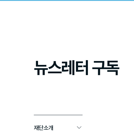
뉴스레터 구독
재단소개