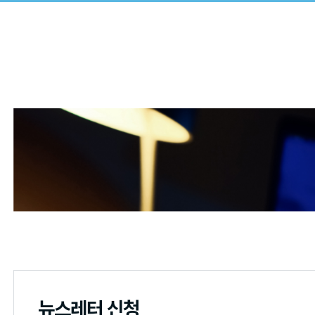
뉴스레터 신청