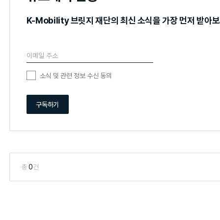
K-Mobility 브릿지 재단의 최신 소식을 가장 먼저 받아
소식 및 관련 정보 수신 동의
구독하기
총
0
건