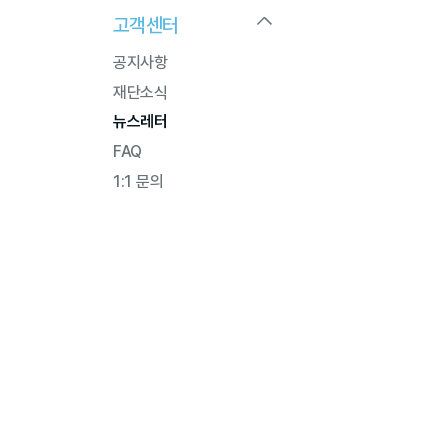
고객센터
공지사항
재단소식
뉴스레터
FAQ
1:1 문의