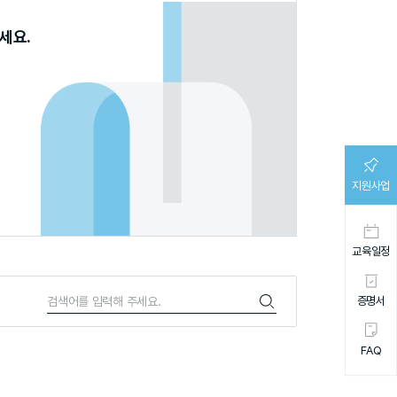
보세요.
지원사업
교육일정
증명서
FAQ