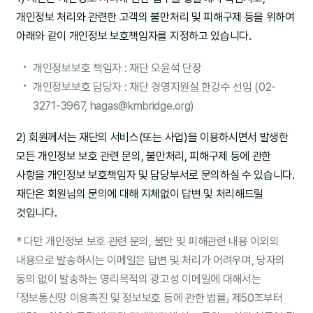
개인정보 처리와 관련한 고객의 불만처리 및 피해구제 등을 위하여
아래와 같이 개인정보 보호책임자를 지정하고 있습니다.
개인정보보호 책임자 : 재단 오윤석 단장
개인정보보호 담당자 : 재단 경영지원실 한강수 선임 (02-
3271-3967, hagas@kmbridge.org)
2) 회원께서는 재단의 서비스(또는 사업)을 이용하시면서 발생한
모든 개인정보 보호 관련 문의, 불만처리, 피해구제 등에 관한
사항을 개인정보 보호책임자 및 담당부서로 문의하실 수 있습니다.
재단은 회원님의 문의에 대해 지체없이 답변 및 처리해드릴
것입니다.
* 다만 개인정보 보호 관련 문의, 불만 및 피해관련 내용 이외의
내용으로 발송하시는 이메일은 답변 및 처리가 어려우며, 당자의
동의 없이 발송하는 영리목적의 광고성 이메일에 대해서는
「정보통신망 이용촉진 및 정보보호 등에 관한 법률」 제50조부터