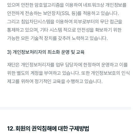
있으며 안전한 암호알고리즘을 이용하여 네트워크상 개인정보를
안전하게 전송하는 보안장치(SSL 등)를 적용하고 있습니다.
그리고 침입차단시스템을 이용하여 외부로부터의 무단 접근을
통제하고 있으며, 기타 시스템 적으로 안전성을 확보하기 위한
가능한 모든 기술적 장치를 갖추려 노력하고 있습니다.
3) 개인정보처리자의 최소화 운영 및 교육
재단은 개인정보처리자를 업무 담당자에 한정하여 운영하고 이를
위한 별도의 계정을 부여하고 있습니다. 또한 개인정보보호의 인식
제고를 위하여 정기적인 교육을 수행하고 있습니다.
12. 회원의 권익침해에 대한 구제방법