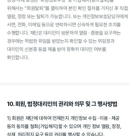
정정·삭제 요청은 ‘회원정보수정’ 및 가입해지(동의철회)를
위해서는 “회원탈퇴”를 클릭하여 본인 확인 절차를 거치신 후 직접
열람, 정정 또는 탈퇴가 가능합니다. 또는 개인정보보호담당자에게
서면, 전화, 이메일 등으로 연락하시면 신속하게 필요한 조치를
수행합니다. 재단은 대리인이 방문하여 열람 · 증명을 요구하는
경우에는 적법한 위임을 받았는지 확인할 수 있는 위임장과
대리인의 신분증 등을 제출 받아 정확히 대리인 여부를
확인합니다.
10. 회원, 법정대리인의 권리와 의무 및 그 행사방법
1) 회원은 재단에 대하여 언제든지 개인정보 수집 · 이용 · 제공
등의 동의를 철회(가입해지)할 수 있으며 개인 정보 열람, 정정,
삭제, 처리정지 요구 등의 권리를 행사할 수 있습니다.