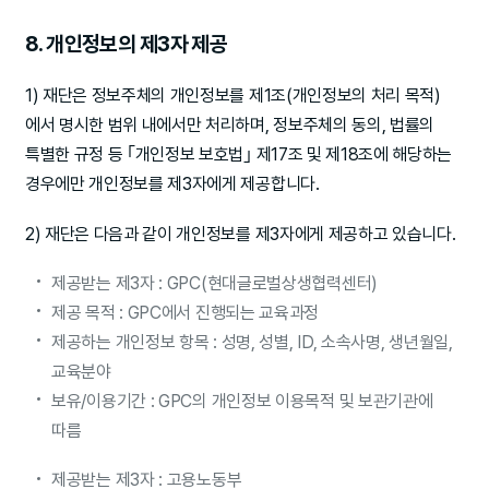
8. 개인정보의 제3자 제공
1) 재단은 정보주체의 개인정보를 제1조(개인정보의 처리 목적)
에서 명시한 범위 내에서만 처리하며, 정보주체의 동의, 법률의
특별한 규정 등 ｢개인정보 보호법｣ 제17조 및 제18조에 해당하는
경우에만 개인정보를 제3자에게 제공합니다.
2) 재단은 다음과 같이 개인정보를 제3자에게 제공하고 있습니다.
제공받는 제3자 : GPC(현대글로벌상생협력센터)
제공 목적 : GPC에서 진행되는 교육과정
제공하는 개인정보 항목 : 성명, 성별, ID, 소속사명, 생년월일,
교육분야
보유/이용기간 : GPC의 개인정보 이용목적 및 보관기관에
따름
제공받는 제3자 : 고용노동부