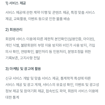
1) 서비스 제공
서비스 제공에 관한 계약 이행 및 콘텐츠 제공, 특정 맞춤 서비스
제공, 교육활용, 이벤트 등으로 인한 물품 배송
2) 회원관리
회원제 서비스 이용에 따른 제한적 본인확인(실명인증, 아이핀),
개인 식별, 불량회원의 부정 이용 방지와 비인가 사용 방지, 가입
의사 확인, 연령확인, 불만처리 등 민원처리, 분쟁조정을 위한
기록보존, 고지사항 전달
3) 마케팅 및 광고에 활용
신규 서비스 개발 및 맞춤 서비스 제공, 통계학적 특성에 따른
서비스 제공 및 광고 게재, 서비스의 유효성 확인, 이벤트 및 광고성
정보 제공 및 참여기회 제공, 접속빈도 파악, 회원의 서비스 이용에
대한 통계