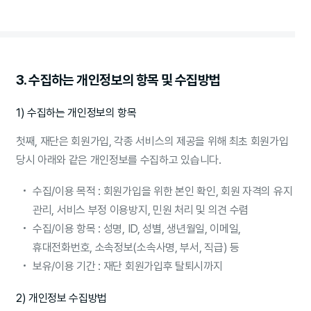
3. 수집하는 개인정보의 항목 및 수집방법
1) 수집하는 개인정보의 항목
첫째, 재단은 회원가입, 각종 서비스의 제공을 위해 최초 회원가입
당시 아래와 같은 개인정보를 수집하고 있습니다.
수집/이용 목적 : 회원가입을 위한 본인 확인, 회원 자격의 유지
관리, 서비스 부정 이용방지, 민원 처리 및 의견 수렴
수집/이용 항목 : 성명, ID, 성별, 생년월일, 이메일,
휴대전화번호, 소속정보(소속사명, 부서, 직급) 등
보유/이용 기간 : 재단 회원가입후 탈퇴시까지
2) 개인정보 수집방법