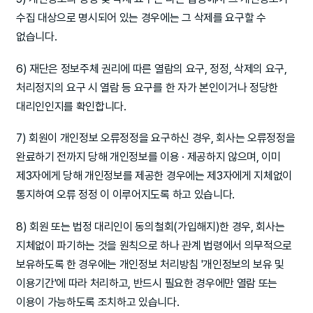
수집 대상으로 명시되어 있는 경우에는 그 삭제를 요구할 수
없습니다.
6) 재단은 정보주체 권리에 따른 열람의 요구, 정정, 삭제의 요구,
처리정지의 요구 시 열람 등 요구를 한 자가 본인이거나 정당한
대리인인지를 확인합니다.
7) 회원이 개인정보 오류정정을 요구하신 경우, 회사는 오류정정을
완료하기 전까지 당해 개인정보를 이용 · 제공하지 않으며, 이미
제3자에게 당해 개인정보를 제공한 경우에는 제3자에게 지체없이
통지하여 오류 정정 이 이루어지도록 하고 있습니다.
8) 회원 또는 법정 대리인이 동의철회(가입해지)한 경우, 회사는
지체없이 파기하는 것을 원칙으로 하나 관계 법령에서 의무적으로
보유하도록 한 경우에는 개인정보 처리방침 '개인정보의 보유 및
이용기간'에 따라 처리하고, 반드시 필요한 경우에만 열람 또는
이용이 가능하도록 조치하고 있습니다.