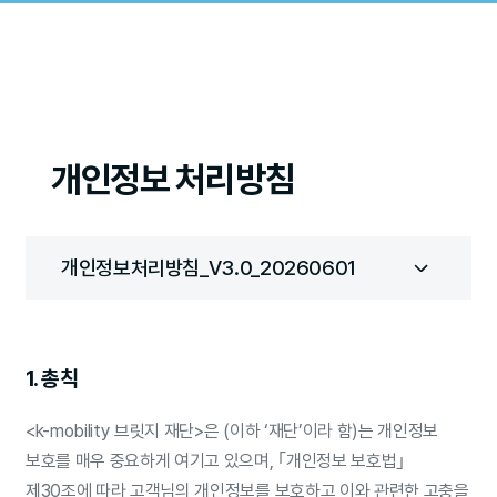
개인정보 처리방침
1. 총칙
<k-mobility 브릿지 재단>은 (이하 ‘재단’이라 함)는 개인정보
보호를 매우 중요하게 여기고 있으며, ｢개인정보 보호법｣
제30조에 따라 고객님의 개인정보를 보호하고 이와 관련한 고충을