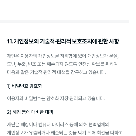
11. 개인정보의 기술적·관리적 보호조치에 관한 사항
재단은 이용자의 개인정보를 처리함에 있어 개인정보가 분실,
도난, 누출, 변조 또는 훼손되지 않도록 안전성 확보를 위하여
다음과 같은 기술적·관리적 대책을 강구하고 있습니다.
1) 비밀번호 암호화
이용자의 비밀번호는 암호화 저장 관리되고 있습니다.
2) 해킹 등에 대비한 대책
재단은 해킹이나 컴퓨터 바이러스 등에 의해 협력업체의
개인정보가 유출되거나 훼손되는 것을 막기 위해 최선을 다하고