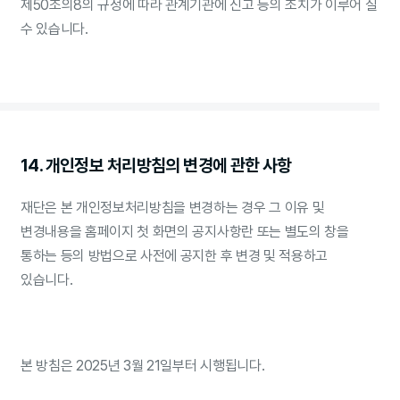
제50조의8의 규정에 따라 관계기관에 신고 등의 조치가 이루어 질
수 있습니다.
14. 개인정보 처리방침의 변경에 관한 사항
재단은 본 개인정보처리방침을 변경하는 경우 그 이유 및
변경내용을 홈페이지 첫 화면의 공지사항란 또는 별도의 창을
통하는 등의 방법으로 사전에 공지한 후 변경 및 적용하고
있습니다.
본 방침은 2025년 3월 21일부터 시행됩니다.