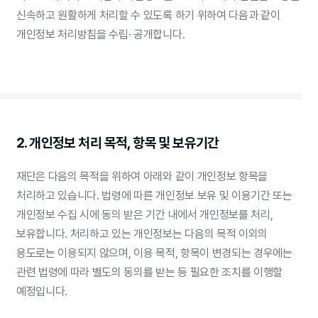
신속하고 원활하게 처리할 수 있도록 하기 위하여 다음과 같이
개인정보 처리방침을 수립· 공개합니다.
2. 개인정보 처리 목적, 항목 및 보유기간
재단은 다음의 목적을 위하여 아래와 같이 개인정보 항목을
처리하고 있습니다. 법령에 따른 개인정보 보유 및 이용기간 또는
개인정보 수집 시에 동의 받은 기간 내에서 개인정보를 처리,
보유합니다. 처리하고 있는 개인정보는 다음의 목적 이외의
용도로는 이용되지 않으며, 이용 목적, 항목이 변경되는 경우에는
관련 법령에 따라 별도의 동의를 받는 등 필요한 조치를 이행할
예정입니다.