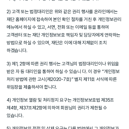
2) 고객 또는 법정대리인은 위와 같은 권리 행사를 온라인에서는
재단 홈페이지에 접속하여 본인 확인 절차를 거친 후 개인정보관리
메뉴에서 하실 수 있고, 서면, 전화 또는 이메일 등을 통하여
고객센터 또는 재단 개인정보보호 책임자 및 담당자에게 연락하는
방법으로 하실 수 있으며, 재단은 이에 대해 지체없이 조치
하겠습니다.
3) 제1, 2항에 따른 권리 행사는 고객님의 법정대리인이나 위임을
받은 자 등 대리인을 통하여 하실 수 있습니 다. 이 경우 “개인정보
처리 방법에 관한 고시(제2020-7호)” 별지 제11호 서식에 따른
위임장을 제출하셔야 합니다.
4) 개인정보 열람 및 처리정지 요구는 개인정보보호법 제35조
제4항, 제37조제2항에 의하여 회원님의 권리가 제한될 수
있습니다.
5) 개인정보의 정정 및 삭제 요구는 다른 법령에서 그 개인정보가