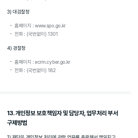
3) 대검찰청
홈페이지 : www.spo.go.kr
전화 : (국번없이) 1301
4) 경찰청
홈페이지 : ecrm.cyber.go.kr
전화 : (국번없이) 182
13. 개인정보 보호책임자 및 담당자, 업무처리 부서
구제방법
1) 재단은 개인정보 처리에 관한 업무를 총괄해서 책임지고,