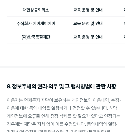
대한상공회의소
교육 운영 및 안내
이름
주식회사 에이케이에이
교육 운영 및 안내
이름
(재)한국품질재단
교육 운영 및 안내
이름
9. 정보주체의 권리·의무 및 그 행사방법에 관한 사항
이용자는 언제든지 재단이 보유하는 개인정보의 이용내역, 수집 ·
이용에 대한 동의 내역을 열람하거나 정정할 수 있습니다. 해당
개인정보에 오류로 인해 정정·삭제를 할 필요가 있다고 인정되는
경우에는 재단은 지체 없이 이를 수정합니다. 동의내역의 열람·