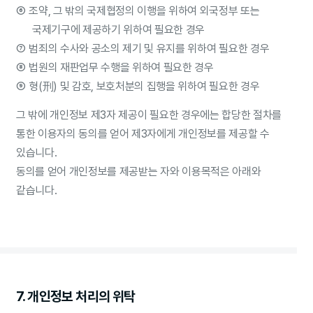
⑥
조약, 그 밖의 국제협정의 이행을 위하여 외국정부 또는
국제기구에 제공하기 위하여 필요한 경우
⑦
범죄의 수사와 공소의 제기 및 유지를 위하여 필요한 경우
⑧
법원의 재판업무 수행을 위하여 필요한 경우
⑨
형(刑) 및 감호, 보호처분의 집행을 위하여 필요한 경우
그 밖에 개인정보 제3자 제공이 필요한 경우에는 합당한 절차를
통한 이용자의 동의를 얻어 제3자에게 개인정보를 제공할 수
있습니다.
동의를 얻어 개인정보를 제공받는 자와 이용목적은 아래와
같습니다.
7. 개인정보 처리의 위탁