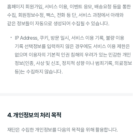
홈페이지 회원가입, 서비스 이용, 이벤트 응모, 배송요청 등을 통한
수집, 회원정보수정, 팩스, 전화 등 단, 서비스 과정에서 아래와
같은 정보들이 자동으로 생성되어 수집될 수 있습니다.
IP Address, 쿠키, 방문 일시, 서비스 이용 기록, 불량 이용
기록 선택정보를 입력하지 않은 경우에도 서비스 이용 제한은
없으며 이용자의 기본적 인권 침해의 우려가 있는 민감한 개인
정보(인종, 사상 및 신조, 정치적 성향 이나 범죄기록, 의료정보
등)는 수집하지 않습니다.
4. 개인정보의 처리 목적
재단은 수집한 개인정보를 다음의 목적을 위해 활용합니다.