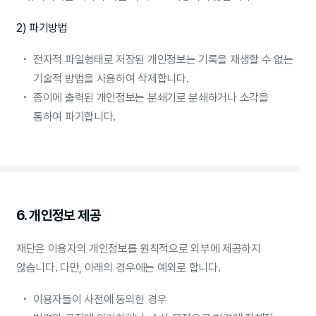
2) 파기방법
전자적 파일형태로 저장된 개인정보는 기록을 재생할 수 없는
기술적 방법을 사용하여 삭제합니다.
종이에 출력된 개인정보는 분쇄기로 분쇄하거나 소각을
통하여 파기합니다.
6. 개인정보 제공
재단은 이용자의 개인정보를 원칙적으로 외부에 제공하지
않습니다. 다만, 아래의 경우에는 예외로 합니다.
이용자들이 사전에 동의한 경우