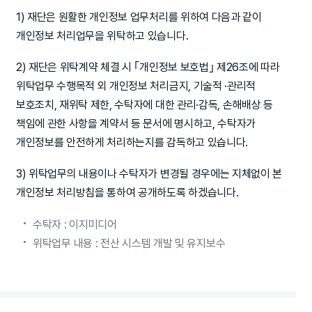
1) 재단은 원활한 개인정보 업무처리를 위하여 다음과 같이
개인정보 처리업무을 위탁하고 있습니다.
2) 재단은 위탁계약 체결 시 ｢개인정보 보호법｣ 제26조에 따라
위탁업무 수행목적 외 개인정보 처리금지, 기술적 ·관리적
보호조치, 재위탁 제한, 수탁자에 대한 관리·감독, 손해배상 등
책임에 관한 사항을 계약서 등 문서에 명시하고, 수탁자가
개인정보를 안전하게 처리하는지를 감독하고 있습니다.
3) 위탁업무의 내용이나 수탁자가 변경될 경우에는 지체없이 본
개인정보 처리방침을 통하여 공개하도록 하겠습니다.
수탁자 : 이지미디어
위탁업무 내용 : 전산 시스템 개발 및 유지보수