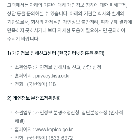
고객께서는 아래의 기관에 대해 개인정보 침해에 대한 피해구제,
상담 등을 문의하실 수 있습니다. 아래의 기관은 회사와 별개의
기관으로서, 회사의 자체적인 개인정보 불만처리, 피해구제 결과에
만족하지 못하시거나 보다 자세한 도움이 필요하시면 문의하여
주시기 바랍니다
1) 개인정보 침해신고센터 (한국인터넷진흥원 운영)
소관업무 : 개인정보 침해사실 신고, 상담 신청
홈페이지 : privacy.kisa.or.kr
전화 : (국번없이) 118
2) 개인정보 분쟁조정위원회
소관업무 : 개인정보 분쟁조정신청, 집단분쟁조정 (민사적
해결)
홈페이지 : www.kopico.go.kr
전화 : (국번없이) 1833-6972