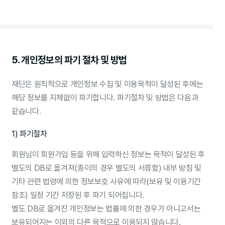
5. 개인정보의 파기 절차 및 방법
재단은 원칙적으로 개인정보 수집 및 이용목적이 달성된 후에는
해당 정보를 지체없이 파기합니다. 파기절차 및 방법은 다음과
같습니다.
1) 파기절차
회원님이 회원가입 등을 위해 입력하신 정보는 목적이 달성된 후
별도의 DB로 옮겨져(종이의 경우 별도의 서류함) 내부 방침 및
기타 관련 법령에 의한 정보보호 사유에 따라(보유 및 이용기간
참조) 일정 기간 저장된 후 파기 되어집니다.
별도 DB로 옮겨진 개인정보는 법률에 의한 경우가 아니고서는
보유되어지는 이외의 다른 목적으로 이용되지 않습니다.