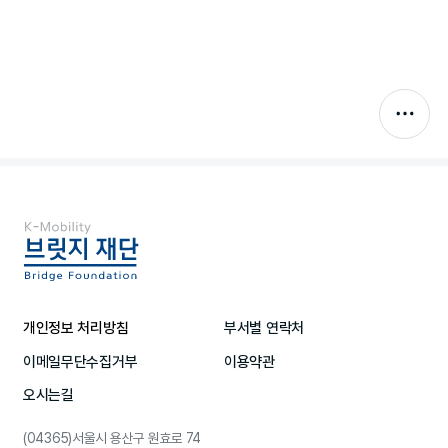
개인정보 처리방침
부서별 연락처
이메일무단수집거부
이용약관
오시는길
(04365)서울시 용산구 원효로 74