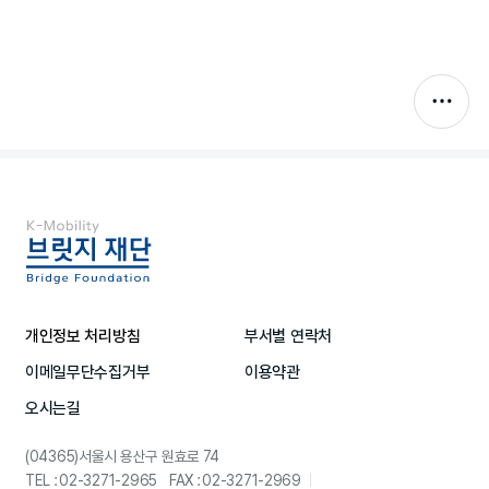
개인정보 처리방침
부서별 연락처
이메일무단수집거부
이용약관
오시는길
(04365)서울시 용산구 원효로 74
TEL : 02-3271-2965 FAX : 02-3271-2969