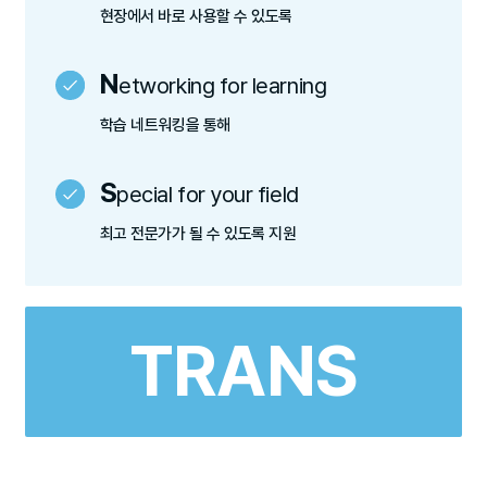
현장에서 바로 사용할 수 있도록
N
etworking for learning
학습 네트워킹을 통해
S
pecial for your field
최고 전문가가 될 수 있도록 지원
TRANS