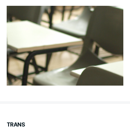
TRANS