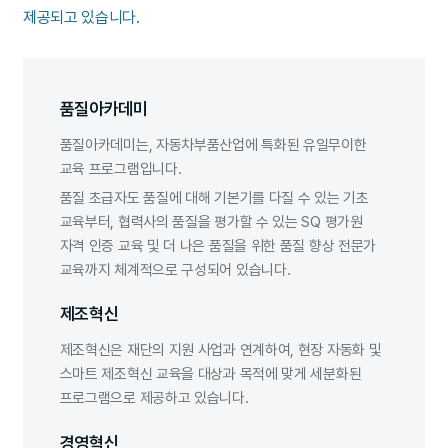
제공되고 있습니다.
품질아카데미
품질아카데미는, 자동차부품산업에 특화된 유일무이한
교육 프로그램입니다.
품질 초급자도 품질에 대해 기본기를 다질 수 있는 기초
교육부터, 협력사의 품질을 평가할 수 있는 SQ 평가원
자격 인증 교육 및 더 나은 품질을 위한 품질 향상 전문가
교육까지 체계적으로 구성되어 있습니다.
제조혁신
제조혁신은 재단의 지원 사업과 연계하여, 현장 자동화 및
스마트 제조혁신 교육을 대상과 목적에 맞게 세분화된
프로그램으로 제공하고 있습니다.
경영혁신