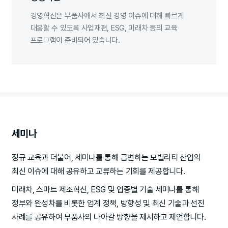
경영혁신은 부품사에서 최신 경영 이슈에 대해 빠르게
대응할 수 있도록 사업재편, ESG, 미래차 등의 교육
프로그램이 준비되어 있습니다.
세미나
정규 교육과 더불어, 세미나를 통해 급변하는 모빌리티 산업의
최신 이슈에 대해 공유하고 교류하는 기회를 제공합니다.
미래차, 스마트 제조혁신, ESG 및 업종별 기술 세미나를 통해
정부와 완성차를 비롯한 업계 정책, 방향성 및 최신 기술과 선진
사례를 공유하여 부품사의 나아갈 방향을 제시하고 제언합니다.