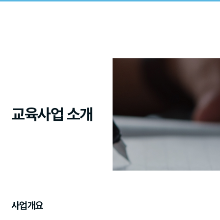
교육사업 소개
사업개요