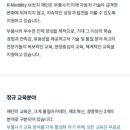
K-Mobility 브릿지 재단은 부품사가 미래 자동차 기술의 급격한
변화에 뒤쳐지지 않고, 지속적인 성장과 발전을 이룰 수 있도록
지원하고 있습니다.
부품사의 우수한 인력 양성을 목적으로, 기대 그 이상의 학습
경험과 만족감, 유용성을 제공하고자 기술 및 품질 분야 최고의
전문가들이 독보적인 교육, 현장중심의 교육, 체계적인 교육을
지향하고 있습니다.
정규 교육분야
재단의 교육은, 크게 품질아카데미, 제조혁신, 경영혁신 3개의
분야로 구분되어 있습니다.
부품사가 교육 참여를 더욱 활성화 하기 위해, 모든 교육은 무료로