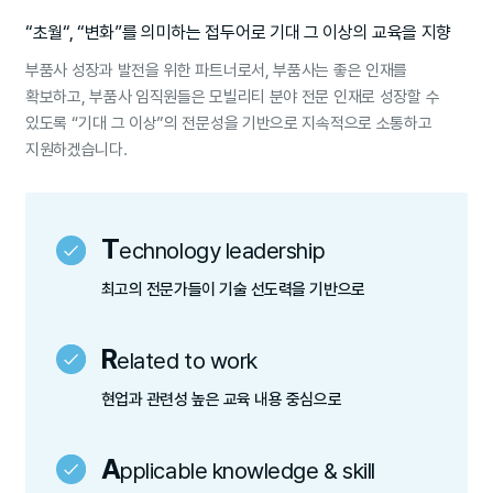
“초월“, “변화”를 의미하는 접두어로 기대 그 이상의 교육을 지향
부품사 성장과 발전을 위한 파트너로서, 부품사는 좋은 인재를
확보하고, 부품사 임직원들은 모빌리티 분야 전문 인재로 성장할 수
있도록
“기대 그 이상”의 전문성을 기반으로 지속적으로 소통하고
지원하겠습니다.
T
echnology leadership
최고의 전문가들이 기술 선도력을 기반으로
R
elated to work
현업과 관련성 높은 교육 내용 중심으로
A
pplicable knowledge & skill