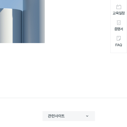
교육일정
증명서
FAQ