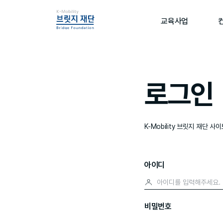
교육사업
로그인
K-Mobility 브릿지 재단 
아이디
비밀번호