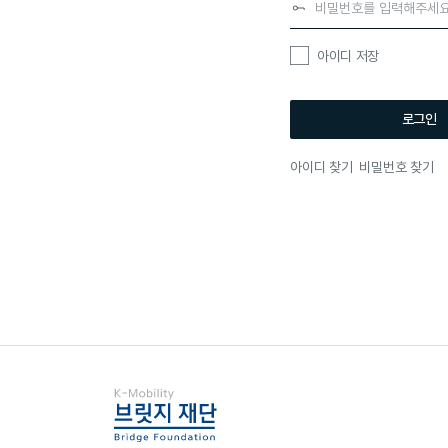
아이디 저장
로그인
아이디 찾기
비밀번호 찾기