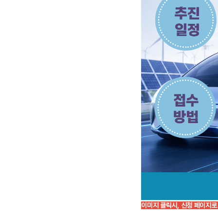
이미지 클릭시, 신청 페이지로