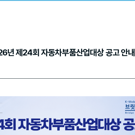
026년 제24회 자동차부품산업대상 공고 안내