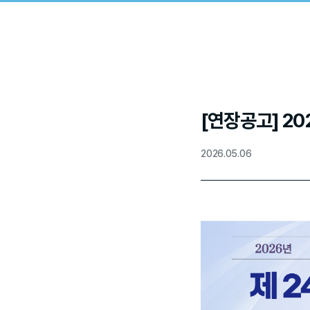
[연장공고] 2
2026.05.06