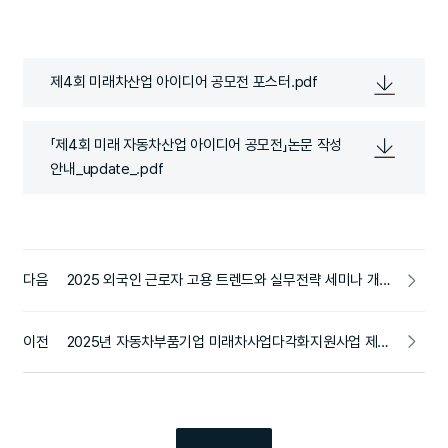
제4회 미래차산업 아이디어 공모전 포스터.pdf
「제4회 미래 자동차산업 아이디어 공모전」논문 작성
안내_update_.pdf
다음
2025 외국인 근로자 고용 트렌드와 실무전략 세미나 개최 안내 (경인권, 영남권)
이전
2025년 자동차부품기업 미래차사업다각화지원사업 제출 양식 안내