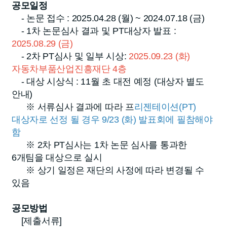
공모일정
- 논문 접수 : 2025.04.28 (월) ~ 2024.07.18 (금)
- 1차 논문심사 결과 및 PT대상자 발표 :
2025.08.29 (금)
- 2차 PT심사 및 일부 시상:
2025.09.23 (화)
자동차부품산업진흥재단 4층
- 대상 시상식 : 11월 초 대전 예정 (대상자 별도
안내)
※ 서류심사 결과에 따라 프
리젠테이션(PT)
대상자로 선정 될 경우 9/23 (화) 발표회에 필참해야
함
※ 2차 PT심사는 1차 논문 심사를 통과한
6개팀을 대상으로 실시
※ 상기 일정은 재단의 사정에 따라 변경될 수
있음
공모방법
[제출서류]