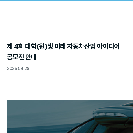
제 4회 대학(원)생 미래 자동차산업 아이디어
공모전 안내
2025.04.28