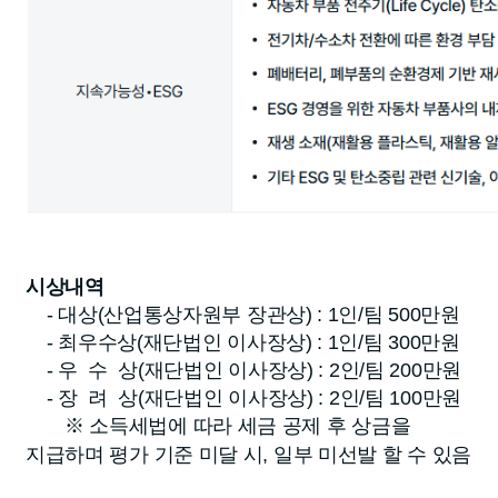
시상내역
- 대상(산업통상자원부 장관상) : 1인/팀 500만원
- 최우수상(재단법인 이사장상) : 1인/팀 300만원
- 우 수 상(재단법인 이사장상) : 2인/팀 200만원
- 장 려 상(재단법인 이사장상) : 2인/팀 100만원
※ 소득세법에 따라 세금 공제 후 상금을
지급하며 평가 기준 미달 시, 일부 미선발 할 수 있음