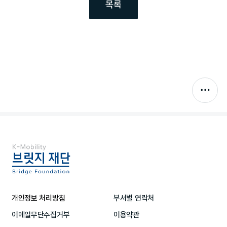
목록
개인정보 처리방침
부서별 연락처
이메일무단수집거부
이용약관