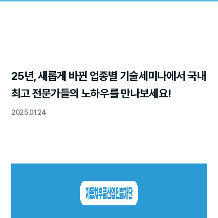
25년, 새롭게 바뀐 업종별 기술세미나에서 국내
최고 전문가들의 노하우를 만나보세요!
2025.01.24