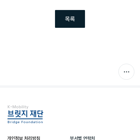
목록
개인정보 처리방침
부서별 연락처